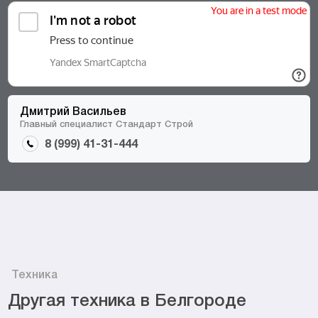
Дмитрий Васильев
Главный специалист Стандарт Строй
8 (999) 41-31-444
Техника
Другая техника в Белгороде