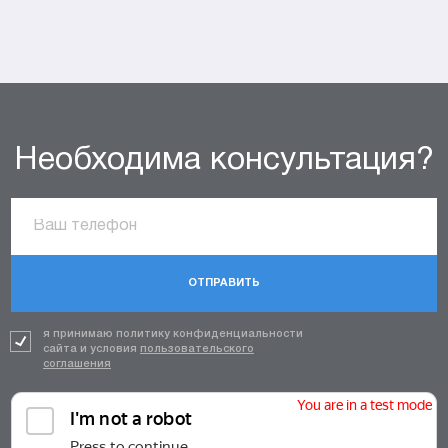
Необходима консультация?
ОТПРАВИТЬ
я принимаю политику конфиденциальности
сайта и условия
пользовательского
соглашения