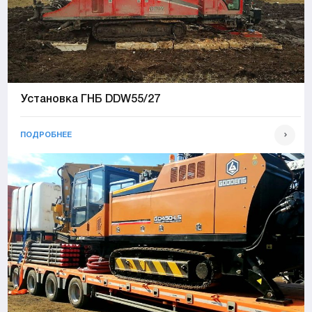
Установка ГНБ DDW55/27
ПОДРОБНЕЕ