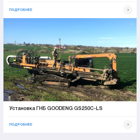
ПОДРОБНЕЕ
Установка ГНБ GOODENG GS250C-LS
ПОДРОБНЕЕ