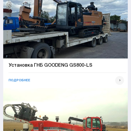
Установка ГНБ GOODENG GS800-LS
ПОДРОБНЕЕ