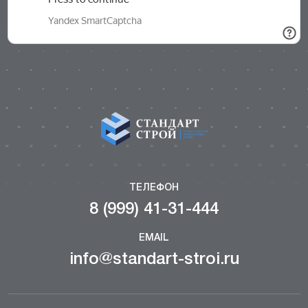
ТЕЛЕФОН
8 (999) 41-31-444
EMAIL
info@standart-stroi.ru