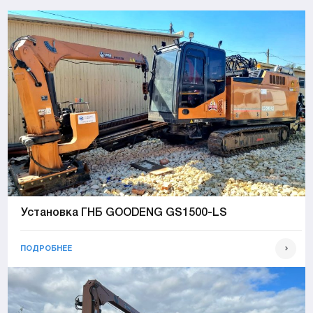
Установка ГНБ GOODENG GS1500-LS
ПОДРОБНЕЕ