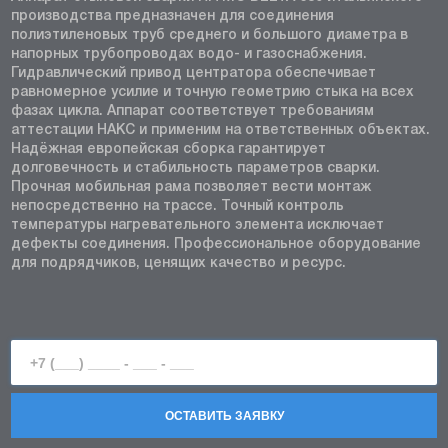
производства предназначен для соединения
полиэтиленовых труб среднего и большого диаметра в
напорных трубопроводах водо- и газоснабжения.
Гидравлический привод центратора обеспечивает
равномерное усилие и точную геометрию стыка на всех
фазах цикла. Аппарат соответствует требованиям
аттестации НАКС и применим на ответственных объектах.
Надёжная европейская сборка гарантирует
долговечность и стабильность параметров сварки.
Прочная мобильная рама позволяет вести монтаж
непосредственно на трассе. Точный контроль
температуры нагревательного элемента исключает
дефекты соединения. Профессиональное оборудование
для подрядчиков, ценящих качество и ресурс.
ОСТАВИТЬ ЗАЯВКУ