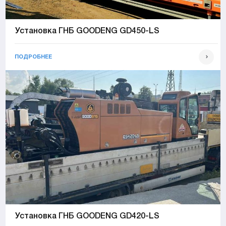
Установка ГНБ GOODENG GD450-LS
ПОДРОБНЕЕ
Установка ГНБ GOODENG GD420-LS