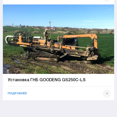
Установка ГНБ GOODENG GS250C-LS
ПОДРОБНЕЕ