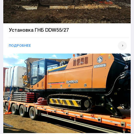
Установка ГНБ DDW55/27
ПОДРОБНЕЕ