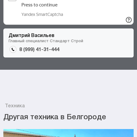
Дмитрий Васильев
Главный специалист Стандарт Строй
8 (999) 41-31-444
Техника
Другая техника в Белгороде