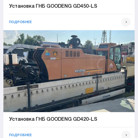
Установка ГНБ GOODENG GD450-LS
ПОДРОБНЕЕ
Установка ГНБ GOODENG GD420-LS
ПОДРОБНЕЕ