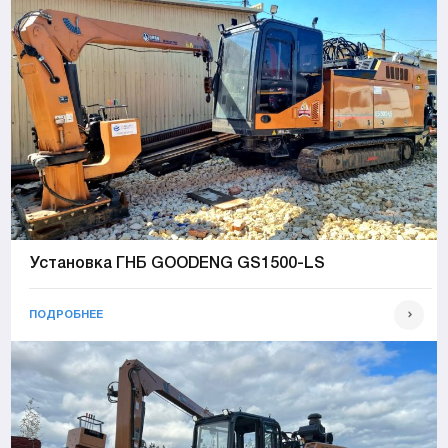
Установка ГНБ GOODENG GS1500-LS
ПОДРОБНЕЕ