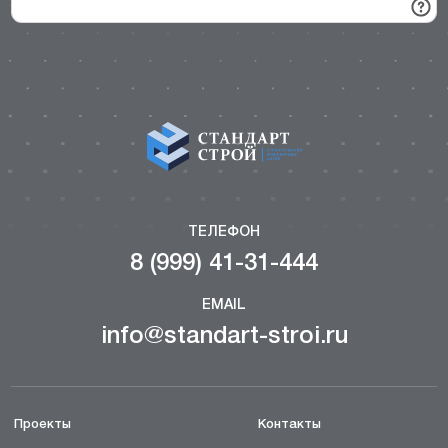
ТЕЛЕФОН
8 (999) 41-31-444
EMAIL
info@standart-stroi.ru
Проекты
Контакты