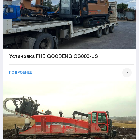
Установка ГНБ GOODENG GS800-LS
ПОДРОБНЕЕ