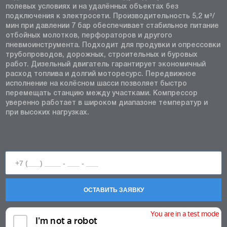
полевых условиях и на удалённых объектах без
подключения к электросети. Производительность 5,2 м³/
мин при давлении 7 бар обеспечивает стабильное питание
отбойных молотков, перфораторов и другого
пневмоинструмента. Подходит для продувки и опрессовки
трубопроводов, дорожных, строительных и буровых
работ. Дизельный двигатель гарантирует экономичный
расход топлива и долгий моторесурс. Передвижное
исполнение на колёсном шасси позволяет быстро
перемещать станцию между участками. Компрессор
уверенно работает в широком диапазоне температур и
при высоких нагрузках.
ОСТАВИТЬ ЗАЯВКУ