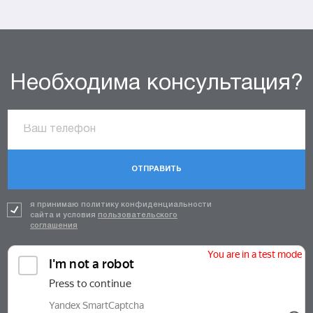
Необходима консультация?
ОТПРАВИТЬ
я принимаю политику конфиденциальности
сайта и условия
пользовательского
соглашения