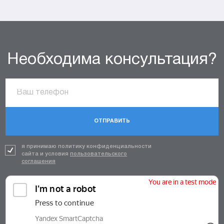
Необходима консультация?
ОТПРАВИТЬ
я принимаю политику конфиденциальности
сайта и условия
пользовательского
соглашения