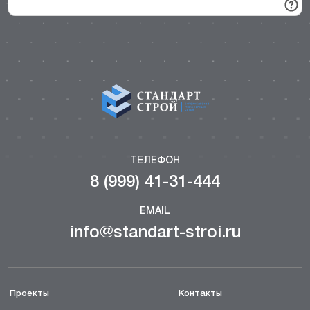
ТЕЛЕФОН
8 (999) 41-31-444
EMAIL
info@standart-stroi.ru
Проекты
Контакты