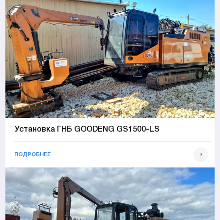
Установка ГНБ GOODENG GS1500-LS
ПОДРОБНЕЕ