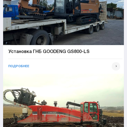
Установка ГНБ GOODENG GS800-LS
ПОДРОБНЕЕ