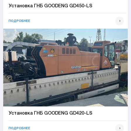
Установка ГНБ GOODENG GD450-LS
ПОДРОБНЕЕ
Установка ГНБ GOODENG GD420-LS
ПОДРОБНЕЕ