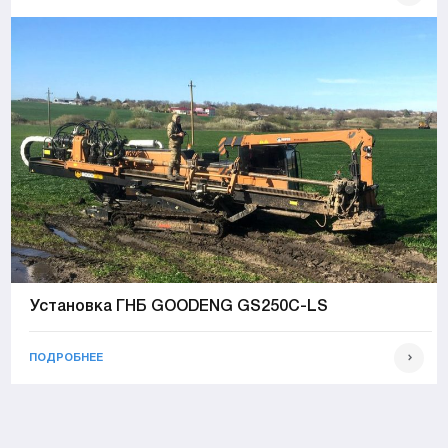
Установка ГНБ GOODENG GS250C-LS
ПОДРОБНЕЕ