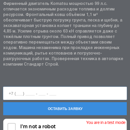
Фирменный двигатель Komatsu мощностью 99 л.с.
отличается экономичным расходом топлива и долгим
ресурсом. Фронтальный ковш объёмом 1,1 м³
обеспечивает быструю погрузку грунта, песка и щебня, а
экскаваторная установка копает траншеи на глубину до
4,85 м. Усилие отрыва около 63 кН справляется даже с
тяжёлым плотным грунтом. Полный привод позволяет
оперативно перемещаться между объектами своим
ходом. Машина незаменима при прокладке инженерных
коммуникаций, рытье котлованов и погрузочно-
разгрузочных работах. Проверенная техника в автопарке
компании Стандарт Строй.
ОСТАВИТЬ ЗАЯВКУ