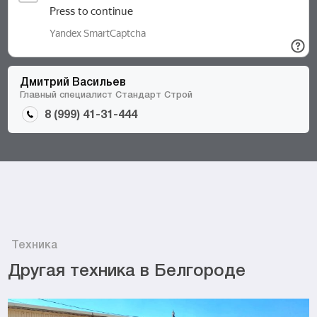
Дмитрий Васильев
Главный специалист Стандарт Строй
8 (999) 41-31-444
Техника
Другая техника в Белгороде