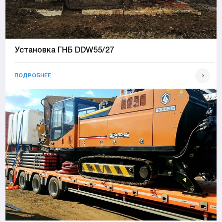
Установка ГНБ DDW55/27
ПОДРОБНЕЕ