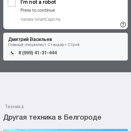
Дмитрий Васильев
Главный специалист Стандарт Строй
8 (999) 41-31-444
Техника
Другая техника в Белгороде