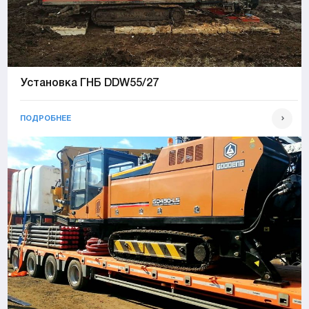
Установка ГНБ DDW55/27
ПОДРОБНЕЕ