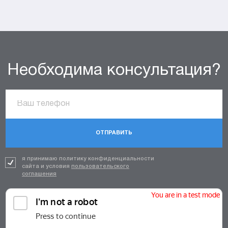
Необходима консультация?
ОТПРАВИТЬ
я принимаю политику конфиденциальности
сайта и условия
пользовательского
соглашения