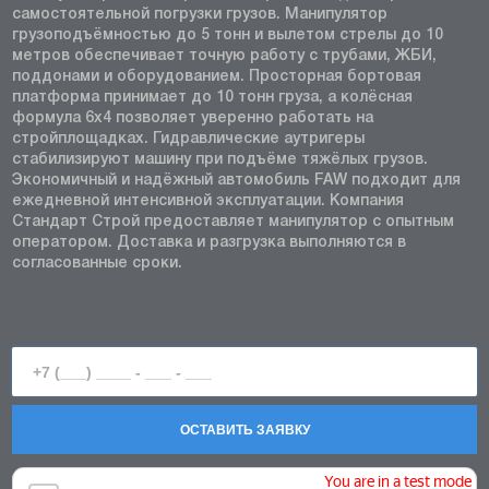
самостоятельной погрузки грузов. Манипулятор
грузоподъёмностью до 5 тонн и вылетом стрелы до 10
метров обеспечивает точную работу с трубами, ЖБИ,
поддонами и оборудованием. Просторная бортовая
платформа принимает до 10 тонн груза, а колёсная
формула 6x4 позволяет уверенно работать на
стройплощадках. Гидравлические аутригеры
стабилизируют машину при подъёме тяжёлых грузов.
Экономичный и надёжный автомобиль FAW подходит для
ежедневной интенсивной эксплуатации. Компания
Стандарт Строй предоставляет манипулятор с опытным
оператором. Доставка и разгрузка выполняются в
согласованные сроки.
ОСТАВИТЬ ЗАЯВКУ