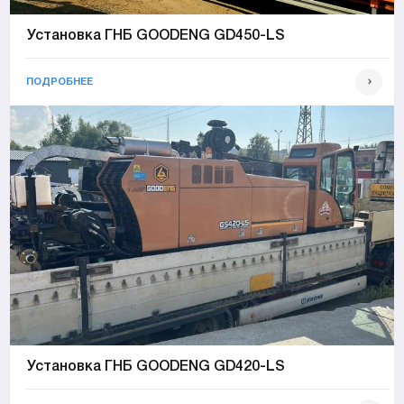
Установка ГНБ GOODENG GD450-LS
ПОДРОБНЕЕ
Установка ГНБ GOODENG GD420-LS