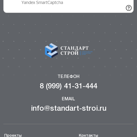
ТЕЛЕФОН
8 (999) 41-31-444
EMAIL
info@standart-stroi.ru
Проекты
Контакты