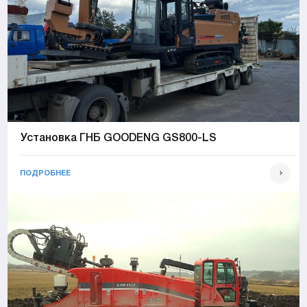
Установка ГНБ GOODENG GS800-LS
ПОДРОБНЕЕ