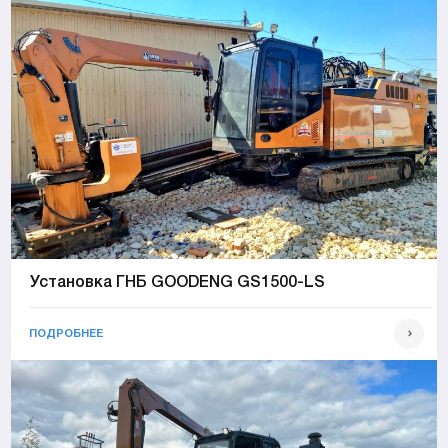
Установка ГНБ GOODENG GS1500-LS
ПОДРОБНЕЕ