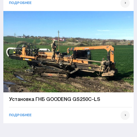
ПОДРОБНЕЕ
Установка ГНБ GOODENG GS250C-LS
ПОДРОБНЕЕ