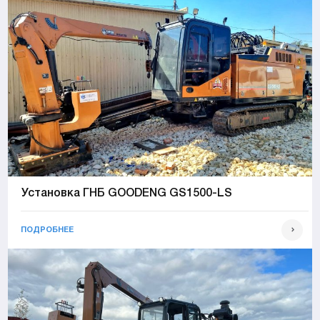
Установка ГНБ GOODENG GS1500-LS
ПОДРОБНЕЕ