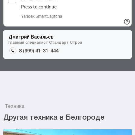
Дмитрий Васильев
Главный специалист Стандарт Строй
8 (999) 41-31-444
Техника
Другая техника в Белгороде