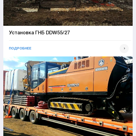
Установка ГНБ DDW55/27
ПОДРОБНЕЕ