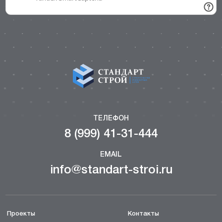
ТЕЛЕФОН
8 (999) 41-31-444
EMAIL
info@standart-stroi.ru
Проекты
Контакты