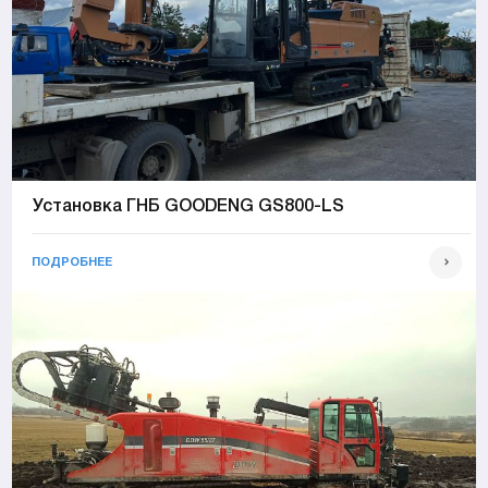
Установка ГНБ GOODENG GS800-LS
ПОДРОБНЕЕ