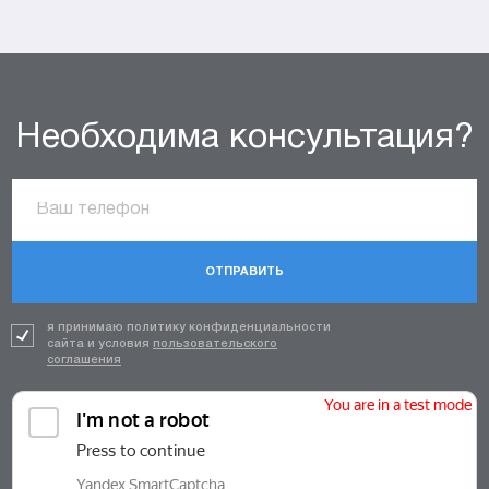
Необходима консультация?
ОТПРАВИТЬ
я принимаю политику конфиденциальности
сайта и условия
пользовательского
соглашения