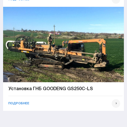
Установка ГНБ GOODENG GS250C-LS
ПОДРОБНЕЕ