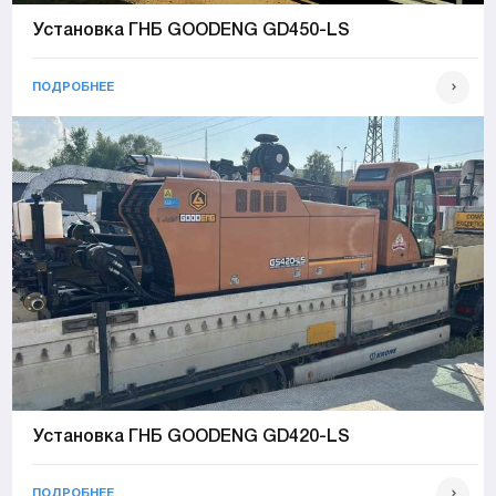
Установка ГНБ GOODENG GD450-LS
ПОДРОБНЕЕ
Установка ГНБ GOODENG GD420-LS
ПОДРОБНЕЕ