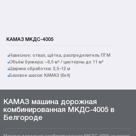
КАМАЗ МКДС-4005
Навесное: отвал, щётка, распределитель ПГМ
Объём бункера: ~6,5 м³ / цистерны до 11 м³
Ширина обработки: 2,5–12 м
Базовое шасси: КАМАЗ (6x4)
КАМАЗ машина дорожная
комбинированная МКДС-4005 в
Белгороде