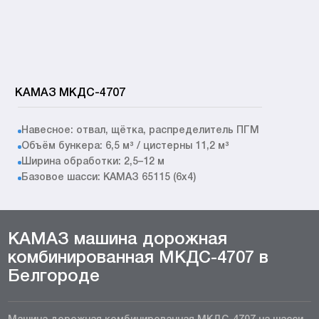
КАМАЗ МКДС-4707
Навесное: отвал, щётка, распределитель ПГМ
Объём бункера: 6,5 м³ / цистерны 11,2 м³
Ширина обработки: 2,5–12 м
Базовое шасси: КАМАЗ 65115 (6x4)
КАМАЗ машина дорожная
комбинированная МКДС-4707 в
Белгороде