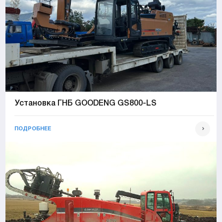
Установка ГНБ GOODENG GS800-LS
ПОДРОБНЕЕ