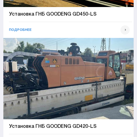
Установка ГНБ GOODENG GD450-LS
ПОДРОБНЕЕ
Установка ГНБ GOODENG GD420-LS