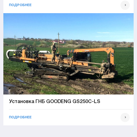
ПОДРОБНЕЕ
Установка ГНБ GOODENG GS250C-LS
ПОДРОБНЕЕ