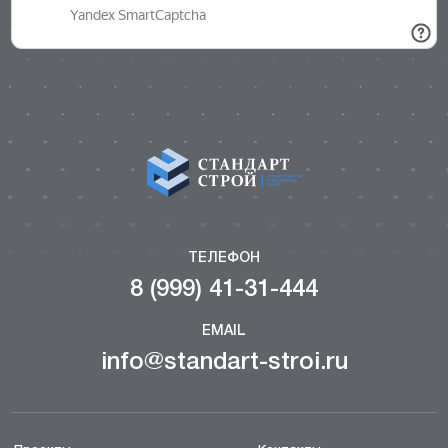
ТЕЛЕФОН
8 (999) 41-31-444
EMAIL
info@standart-stroi.ru