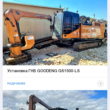
Установка ГНБ GOODENG GS1500-LS
ПОДРОБНЕЕ