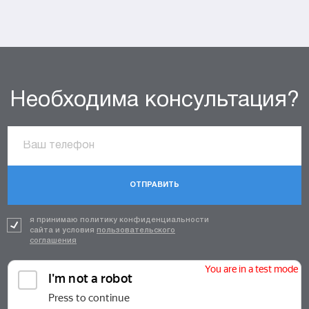
Необходима консультация?
ОТПРАВИТЬ
я принимаю политику конфиденциальности
сайта и условия
пользовательского
соглашения