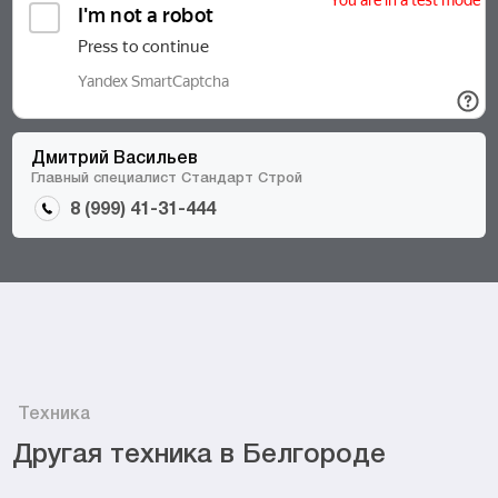
Дмитрий Васильев
Главный специалист Стандарт Строй
8 (999) 41-31-444
Техника
Другая техника в Белгороде