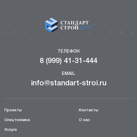
ТЕЛЕФОН
8 (999) 41-31-444
EMAIL
info@standart-stroi.ru
Проекты
Контакты
Спецтехника
О нас
Услуги