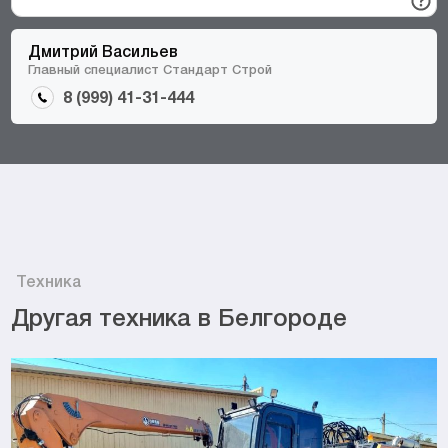
Дмитрий Васильев
Главный специалист Стандарт Строй
8 (999) 41-31-444
Техника
Другая техника в Белгороде