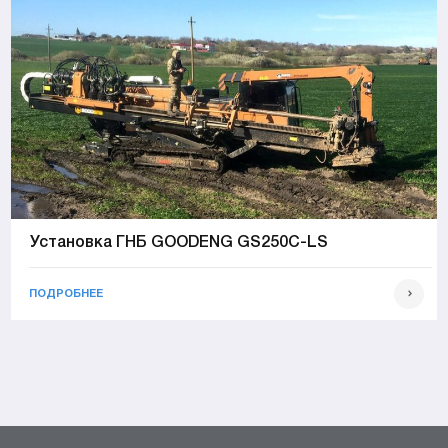
Установка ГНБ GOODENG GS250C-LS
ПОДРОБНЕЕ