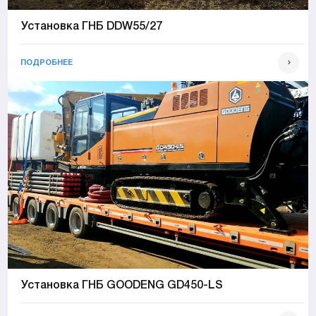
Установка ГНБ DDW55/27
ПОДРОБНЕЕ
Установка ГНБ GOODENG GD450-LS