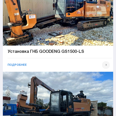
Установка ГНБ GOODENG GS1500-LS
ПОДРОБНЕЕ