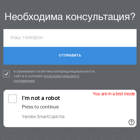
Необходима консультация?
ОТПРАВИТЬ
я принимаю политику конфиденциальности
сайта и условия
пользовательского
соглашения