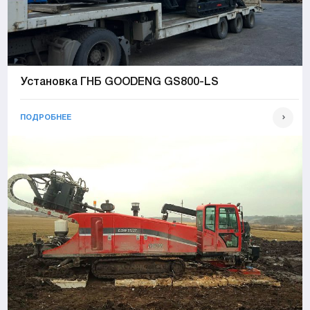
Установка ГНБ GOODENG GS800-LS
ПОДРОБНЕЕ