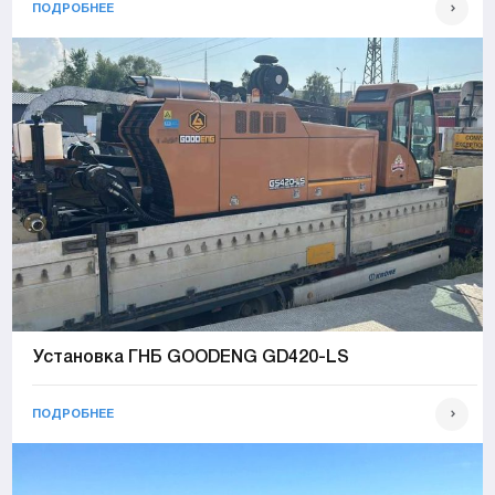
ПОДРОБНЕЕ
Установка ГНБ GOODENG GD420-LS
ПОДРОБНЕЕ