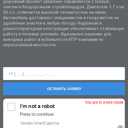
дорожный просвет уверенно справляются с грязью,
снегом и бездорожьем стройплощадок. Двигатель 1.7 л на
83 л.с. отличается высокой тяговитостью на низах.
Автомобиль доставляет специалистов и геодезистов на
удалённые участки в любую погоду. Надёжная и
ремонтопригодная конструкция обеспечивает стабильную
работу в полевых условиях. Идеальное решение для
выездных работ и мобильности ИТР компании на
пересечённой местности.
ОСТАВИТЬ ЗАЯВКУ