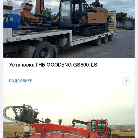
Установка ГНБ GOODENG GS800-LS
ПОДРОБНЕЕ