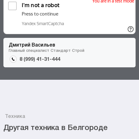
Дмитрий Васильев
Главный специалист Стандарт Строй
8 (999) 41-31-444
Техника
Другая техника в Белгороде