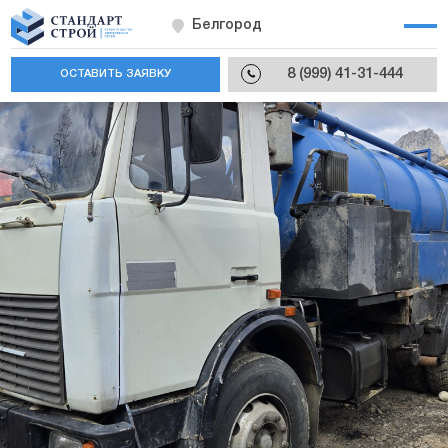
Белгород
8 (999) 41-31-444
ОСТАВИТЬ ЗАЯВКУ