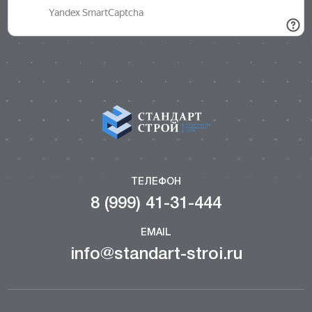
ТЕЛЕФОН
8 (999) 41-31-444
EMAIL
info@standart-stroi.ru