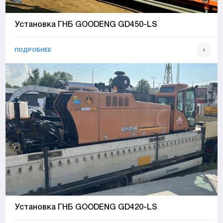
Установка ГНБ GOODENG GD450-LS
ПОДРОБНЕЕ
Установка ГНБ GOODENG GD420-LS