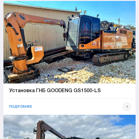
Установка ГНБ GOODENG GS1500-LS
ПОДРОБНЕЕ