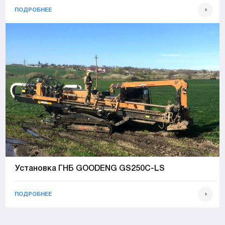
ПОДРОБНЕЕ
Установка ГНБ GOODENG GS250C-LS
ПОДРОБНЕЕ