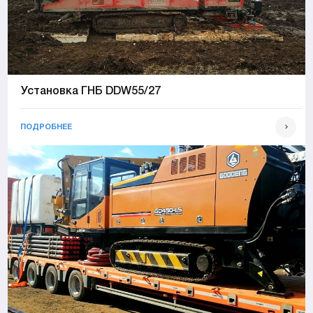
Установка ГНБ DDW55/27
ПОДРОБНЕЕ