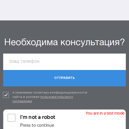
Необходима консультация?
ОТПРАВИТЬ
я принимаю политику конфиденциальности
сайта и условия
пользовательского
соглашения