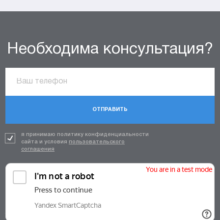
Необходима консультация?
ОТПРАВИТЬ
я принимаю политику конфиденциальности
сайта и условия
пользовательского
соглашения