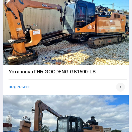
Установка ГНБ GOODENG GS1500-LS
ПОДРОБНЕЕ