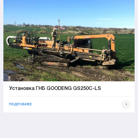
Установка ГНБ GOODENG GS250C-LS
ПОДРОБНЕЕ