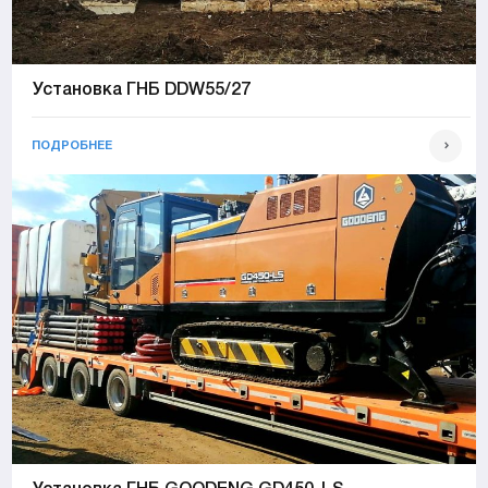
Установка ГНБ DDW55/27
ПОДРОБНЕЕ