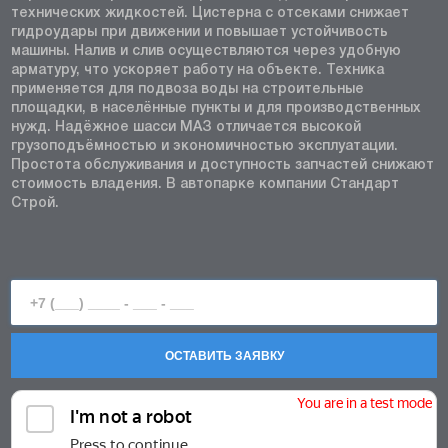
технических жидкостей. Цистерна с отсеками снижает
гидроудары при движении и повышает устойчивость
машины. Налив и слив осуществляются через удобную
арматуру, что ускоряет работу на объекте. Техника
применяется для подвоза воды на строительные
площадки, в населённые пункты и для производственных
нужд. Надёжное шасси МАЗ отличается высокой
грузоподъёмностью и экономичностью эксплуатации.
Простота обслуживания и доступность запчастей снижают
стоимость владения. В автопарке компании Стандарт
Строй.
ОСТАВИТЬ ЗАЯВКУ