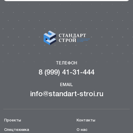
ТЕЛЕФОН
8 (999) 41-31-444
EMAIL
info@standart-stroi.ru
Проекты
Контакты
Спецтехника
О нас