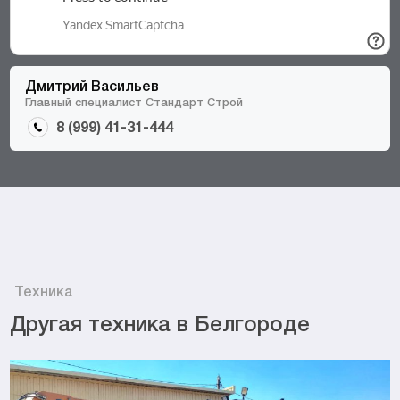
Дмитрий Васильев
Главный специалист Стандарт Строй
8 (999) 41-31-444
Техника
Другая техника в Белгороде