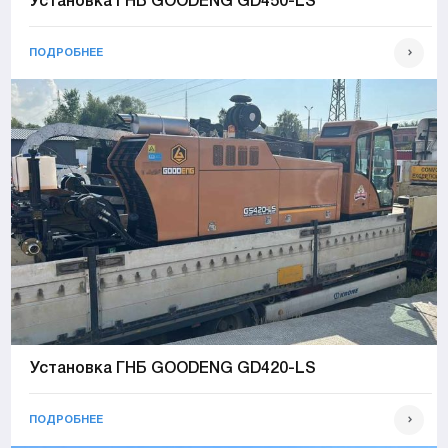
Установка ГНБ GOODENG GD450-LS
ПОДРОБНЕЕ
Установка ГНБ GOODENG GD420-LS
ПОДРОБНЕЕ