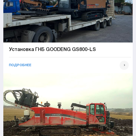
Установка ГНБ GOODENG GS800-LS
ПОДРОБНЕЕ